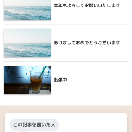
本年もよろしくお願いいたします
あけましておめでとうございます
出張中
この記事を書いた人