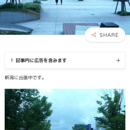
！ 記事内に広告を含みます
新潟に出張中です。