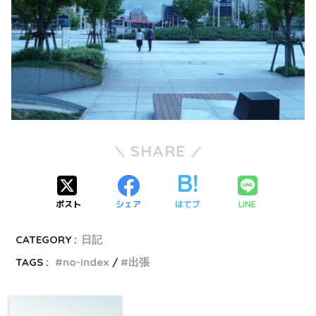
SHARE
ポスト
シェア
はてブ
LINE
CATEGORY :
日記
TAGS :
no-index
出張