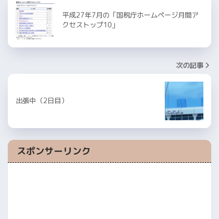
平成27年7月の「国税庁ホームページ月間ア
クセストップ10」
次の記事
出張中（2日目）
スポンサーリンク