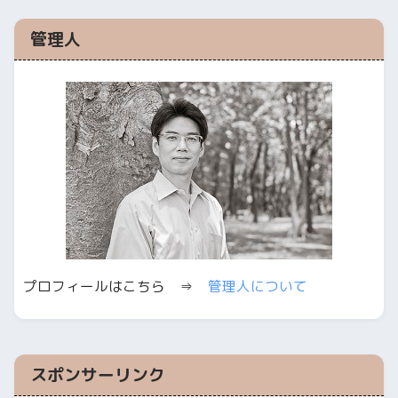
管理人
プロフィールはこちら ⇒
管理人について
スポンサーリンク