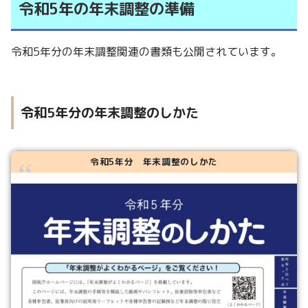
令和5年の年末調整の準備
令和5年分の年末調整関連の書類も公開されています。
令和5年分の年末調整のしかた
令和5年分 年末調整のしかた