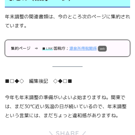
年末調整の関連書類は、今のところ次のページに集約され
ています。
集約ページ ⇒
国税庁；
源泉所得税関係
■ LINK
web
■□◆◇ 編集後記 ◇◆□■
今年も年末調整の準備がいよいよ始まりますね。関東で
は、まだ30℃近い気温の日が続いているので、年末調整
という言葉には、まだちょっと違和感がありますね。
SHARE