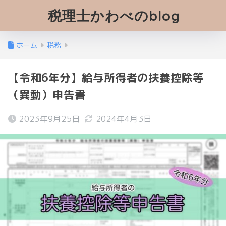
税理士かわべのblog
ホーム
税務
【令和6年分】給与所得者の扶養控除等
（異動）申告書
2023年9月25日
2024年4月3日