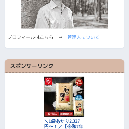
プロフィールはこちら ⇒
管理人について
スポンサーリンク