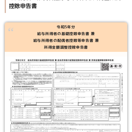
控除申告書
令和5年分
給与所得者の基礎控除申告書 兼
給与所得者の配偶者控除等申告書 兼
所得金額調整控除申告書