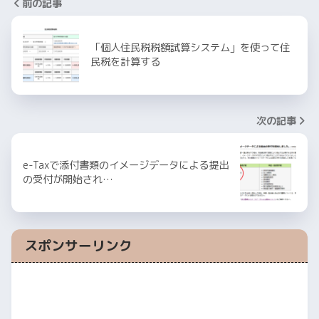
前の記事
「個人住民税税額試算システム」を使って住
民税を計算する
次の記事
e-Taxで添付書類のイメージデータによる提出
の受付が開始され…
スポンサーリンク