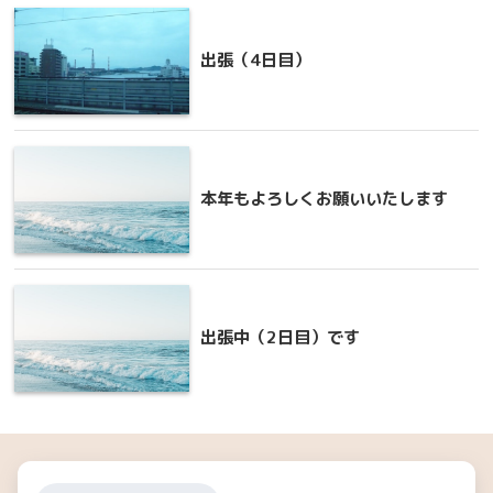
出張（4日目）
本年もよろしくお願いいたします
出張中（2日目）です