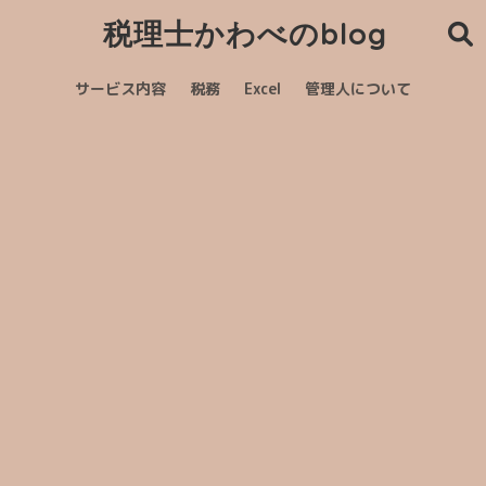
税理士かわべのblog
サービス内容
税務
Excel
管理人について