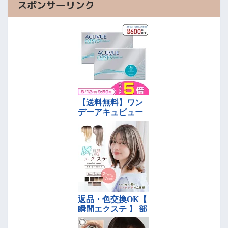
スポンサーリンク