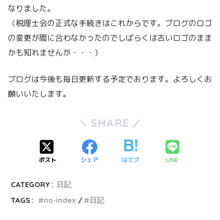
なりました。
（税理士会の正式な手続きはこれからです。ブログのロゴ
の変更が間に合わなかったのでしばらくは古いロゴのまま
かも知れませんが・・・）
ブログは今後も毎日更新する予定でおります。よろしくお
願いいたします。
SHARE
ポスト
シェア
はてブ
LINE
CATEGORY :
日記
TAGS :
no-index
日記