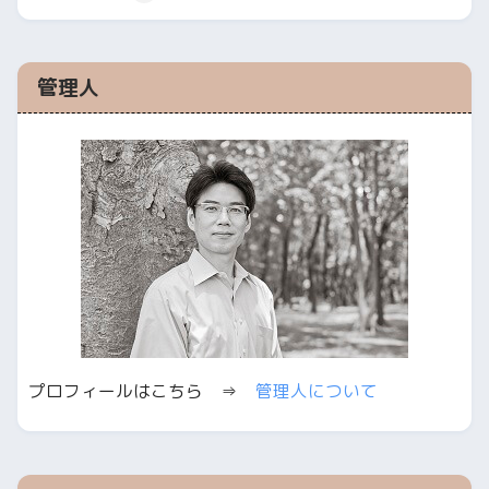
管理人
プロフィールはこちら ⇒
管理人について