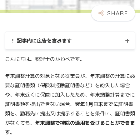
！ 記事内に広告を含みます
こんにちは。税理士のかわべです。
年末調整計算の対象となる従業員が、年末調整の計算に必
要な証明書類（保険料控除証明書など）を紛失した場合
や、年末近くに保険に加入したため、年末調整計算までに
証明書類を提出できない場合、
翌年1月日末までに
証明書
類を、勤務先に提出又は提示することを条件に、証明書類
がなくても、
年末調整で控除の適用を受けることができま
す
。