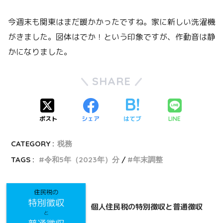
今週末も関東はまだ暖かかったですね。家に新しい洗濯機
がきました。図体はでか！という印象ですが、作動音は静
かになりました。
SHARE
ポスト
シェア
はてブ
LINE
CATEGORY :
税務
TAGS :
令和5年（2023年）分
年末調整
個人住民税の特別徴収と普通徴収