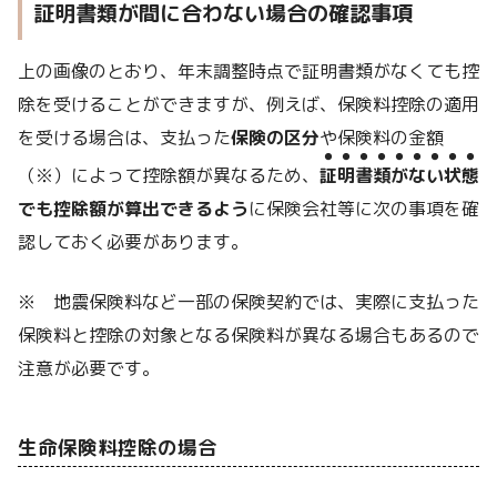
証明書類が間に合わない場合の確認事項
上の画像のとおり、年末調整時点で証明書類がなくても控
除を受けることができますが、例えば、保険料控除の適用
を受ける場合は、支払った
保険の区分
や保険料の金額
●●●●●●●●●
（※）によって控除額が異なるため、
証明書類がない状態
でも控除額が算出できるよう
に保険会社等に次の事項を確
認しておく必要があります。
※ 地震保険料など一部の保険契約では、実際に支払った
保険料と控除の対象となる保険料が異なる場合もあるので
注意が必要です。
生命保険料控除の場合