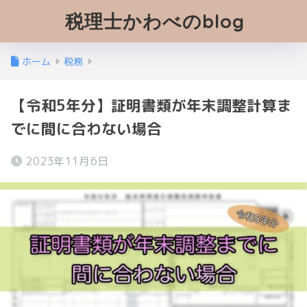
税理士かわべのblog
ホーム
税務
【令和5年分】証明書類が年末調整計算ま
でに間に合わない場合
2023年11月6日