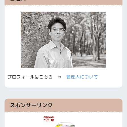
プロフィールはこちら ⇒
管理人について
スポンサーリンク