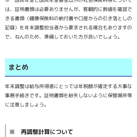
は、証明書類は必要ありませんが、客観的に数値を確認で
きる書類（健康保険料の納付書や口座からの引き落としの
記録）を年末調整担当者から要求される場合もありますの
で、ねんのため、準備しておいた方が良いでしょう。
まとめ
年末調整は給与所得者にとっては年税額が確定する大事な
事務手続きです。証明書類を紛失しないように保管場所等
に注意しましょう。
※ 再調整計算について