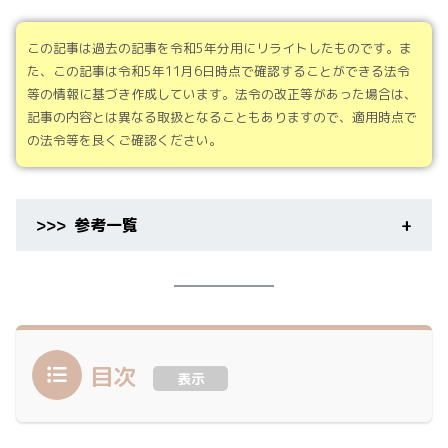
この記事は過去の記事を令和5年分用にリライトしたものです。ま
た、この記事は令和5年11月6日時点で確認することができる法令
等の情報に基づき作成しています。法令の改正等があった場合は、
記事の内容とは異なる取扱となることもありますので、適用時点で
の法令等を良くご確認ください。
参考一覧
令和5年分 年末調整のしかた
目次
表示