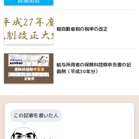
軽自動車税の税率の改正
給与所得者の保険料控除申告書の記
載例（平成30年分）
この記事を書いた人