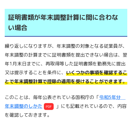
証明書類が年末調整計算に間に合わな
い場合
繰り返しになりますが、年末調整の対象となる従業員が、
年末調整の計算までに証明書類を提出できない場合は、翌
年1月末日までに、再取得等した証明書類を勤務先に提出
又は提示することを条件に、
いくつかの事項を確認するこ
とで年末調整計算で控除の適用を受けることができます
。
このことは、毎年公表されている国税庁の「
令和5年分
年末調整のしかた
」にも記載されているので、内容
PDF
を確認しておきます。