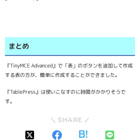
まとめ
『TinyMCE Advanced』で「表」のボタンを追加して作成
する表の方が、簡単に作成することができました。
『TablePress』は使いこなすのに時間がかかりそうで
す。
SHARE