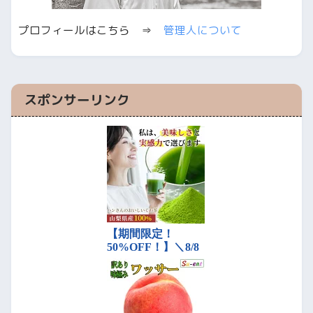
プロフィールはこちら ⇒
管理人について
スポンサーリンク