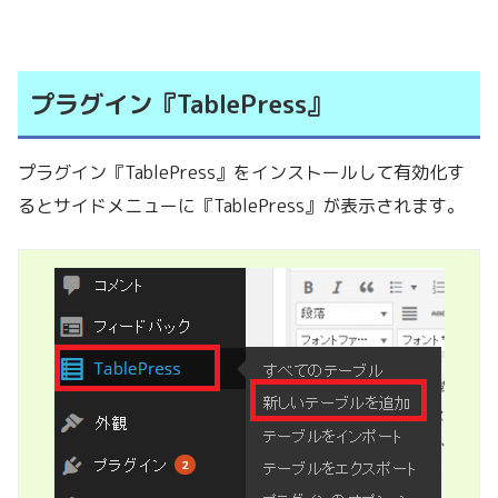
プラグイン『TablePress』
プラグイン『TablePress』をインストールして有効化す
るとサイドメニューに『TablePress』が表示されます。