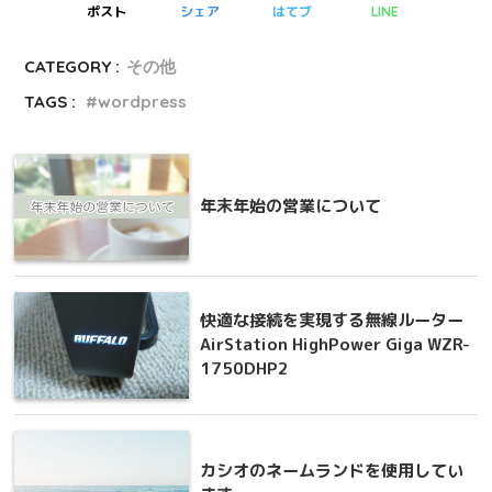
ポスト
シェア
はてブ
LINE
CATEGORY :
その他
TAGS :
wordpress
年末年始の営業について
快適な接続を実現する無線ルーター
AirStation HighPower Giga WZR-
1750DHP2
カシオのネームランドを使用してい