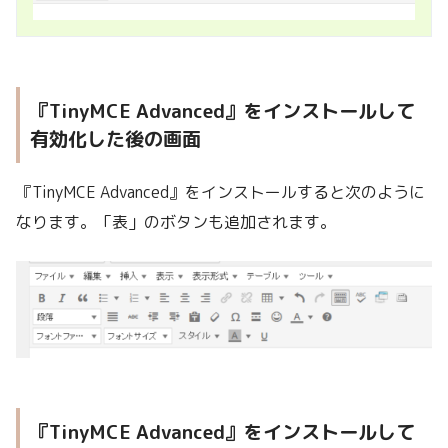
『TinyMCE Advanced』をインストールして
有効化した後の画面
『TinyMCE Advanced』をインストールすると次のように
なります。「表」のボタンも追加されます。
『TinyMCE Advanced』をインストールして