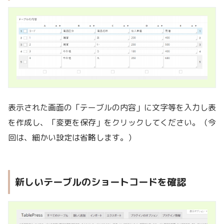
表示された画面の「テーブルの内容」に文字等を入力し表
を作成し、「変更を保存」をクリックしてください。（今
回は、細かい設定は省略します。）
新しいテーブルのショートコードを確認