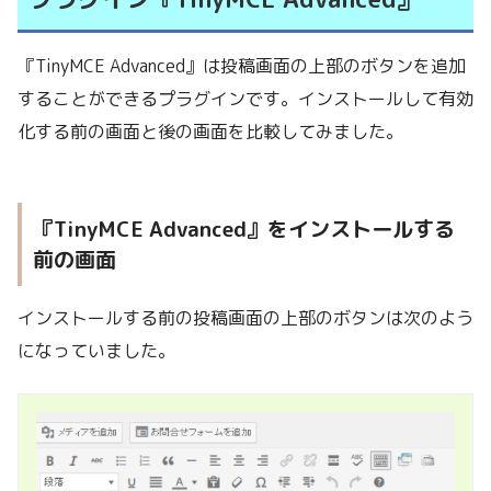
『TinyMCE Advanced』は投稿画面の上部のボタンを追加
することができるプラグインです。インストールして有効
化する前の画面と後の画面を比較してみました。
『TinyMCE Advanced』をインストールする
前の画面
インストールする前の投稿画面の上部のボタンは次のよう
になっていました。