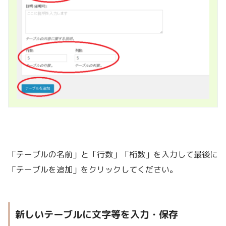
「テーブルの名前」と「行数」「桁数」を入力して最後に
「テーブルを追加」をクリックしてください。
新しいテーブルに文字等を入力・保存