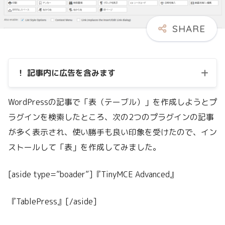
！ 記事内に広告を含みます
WordPressの記事で「表（テーブル）」を作成しようとプ
ラグインを検索したところ、次の2つのプラグインの記事
が多く表示され、使い勝手も良い印象を受けたので、イン
ストールして「表」を作成してみました。
[aside type=”boader”]『TinyMCE Advanced』
『TablePress』[/aside]