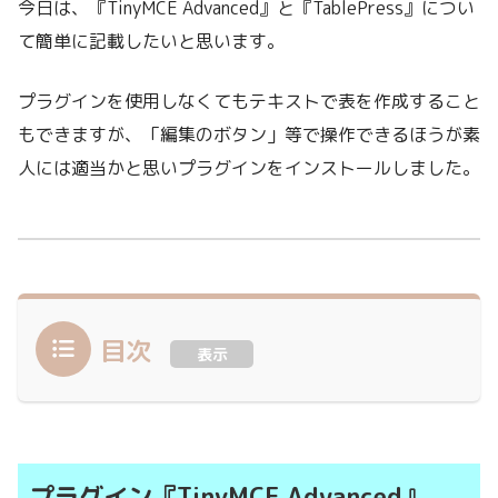
今日は、『TinyMCE Advanced』と『TablePress』につい
て簡単に記載したいと思います。
プラグインを使用しなくてもテキストで表を作成すること
もできますが、「編集のボタン」等で操作できるほうが素
人には適当かと思いプラグインをインストールしました。
目次
表示
プラグイン『TinyMCE Advanced』