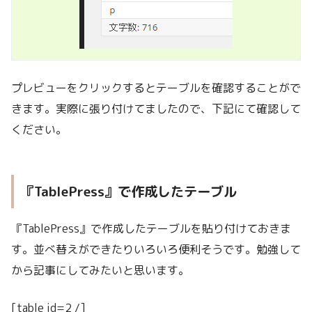
プレビューをクリックするとテーブルを確認することがで
きます。実際に張り付けてましたので、下記にて確認して
ください。
『TablePress』で作成したテーブル
『TablePress』で作成したテーブルを貼り付けておきま
す。並べ替えができたりいろいろ便利そうです。勉強して
から記事にしてみたいと思います。
[table id=2 /]