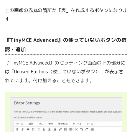
上の画像の赤丸の箇所が「表」を作成するボタンになりま
す。
『TinyMCE Advanced』の使っていないボタンの確
認・追加
『TinyMCE Advanced』のセッティング画面の下の部分に
は「Unused Buttons（使っていないボタン）」が表示さ
れています。付け加えることもできます。