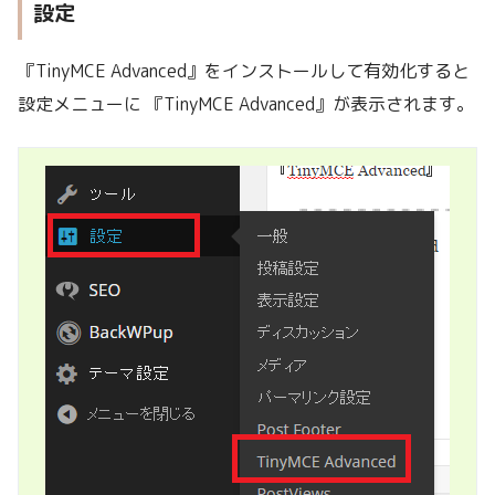
設定
『TinyMCE Advanced』をインストールして有効化すると
設定メニューに 『TinyMCE Advanced』が表示されます。