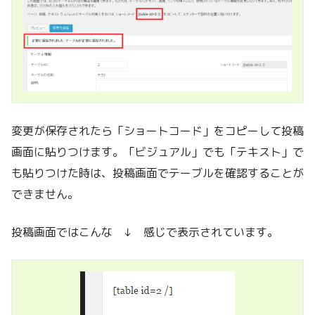
変更が保存されたら「ショートコード」をコピーして投稿
画面に貼りつけます。「ビジュアル」でも「テキスト」で
も貼りつけた時は、投稿画面でテーブルを確認することが
できません。
投稿画面ではこんな ↓ 感じで表示されています。