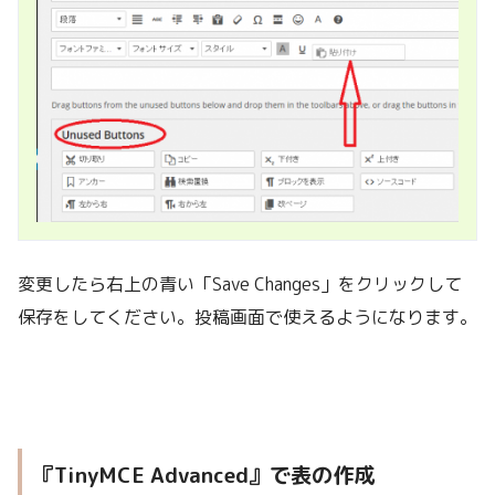
変更したら右上の青い「Save Changes」をクリックして
保存をしてください。投稿画面で使えるようになります。
『TinyMCE Advanced』で表の作成