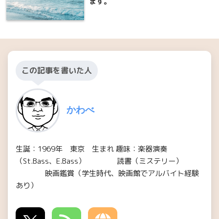
ます。
この記事を書いた人
かわべ
生誕：1969年 東京 生まれ 趣味：楽器演奏
（St.Bass、E.Bass） 読書（ミステリー）
映画鑑賞（学生時代、映画館でアルバイト経験
あり）