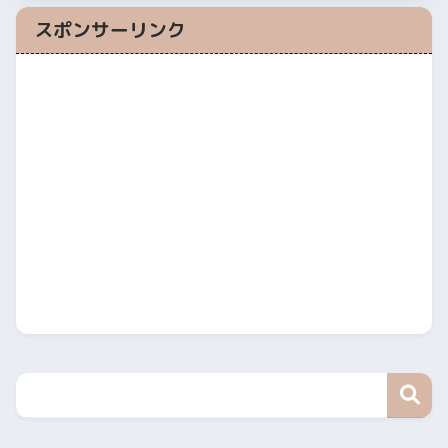
スポンサーリンク