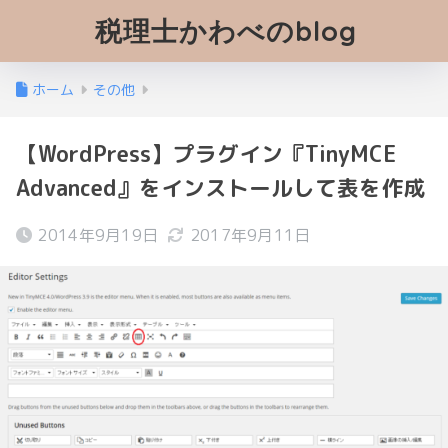
税理士かわべのblog
ホーム
その他
【WordPress】プラグイン『TinyMCE
Advanced』をインストールして表を作成
2014年9月19日
2017年9月11日