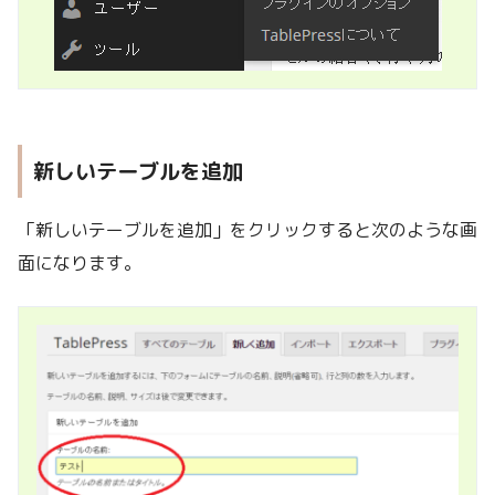
新しいテーブルを追加
「新しいテーブルを追加」をクリックすると次のような画
面になります。