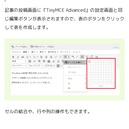
記事の投稿画面に『TinyMCE Advanced』の設定画面と同
じ編集ボタンが表示されますので、表のボタンをクリック
して表を作成します。
セルの結合や、行や列の操作もできます。