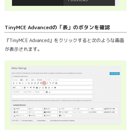
TinyMCE Advancedの「表」のボタンを確認
『TinyMCE Advanced』をクリックすると次のような画面
が表示されます。