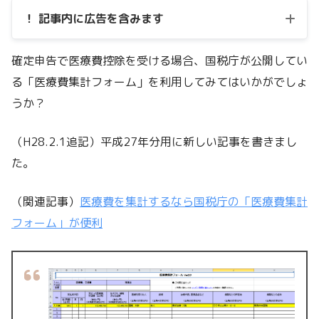
！ 記事内に広告を含みます
確定申告で医療費控除を受ける場合、国税庁が公開してい
る「医療費集計フォーム」を利用してみてはいかがでしょ
うか？
（H28.2.1追記）平成27年分用に新しい記事を書きまし
た。
（関連記事）
医療費を集計するなら国税庁の「医療費集計
フォーム」が便利