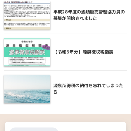
平成28年度の酒類販売管理協力員の
募集が開始されました
【令和6年分】源泉徴収税額表
源泉所得税の納付を忘れてしまった
ら