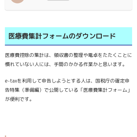
医療費集計フォームのダウンロード
医療費控除の集計は、領収書の整理や電卓をたたくことに
慣れていない人には、手間のかかる作業かと思います。
e-taxを利用して申告しようとする人は、国税庁の確定申
告特集（準備編）で公開している「医療費集計フォーム」
が便利です。