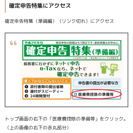
確定申告特集にアクセス
確定申告特集（準備編）（リンク切れ）にアクセス
トップ画面の右下の「医療費控除の準備等」をクリック。
（上の画像の右下の赤丸部分）