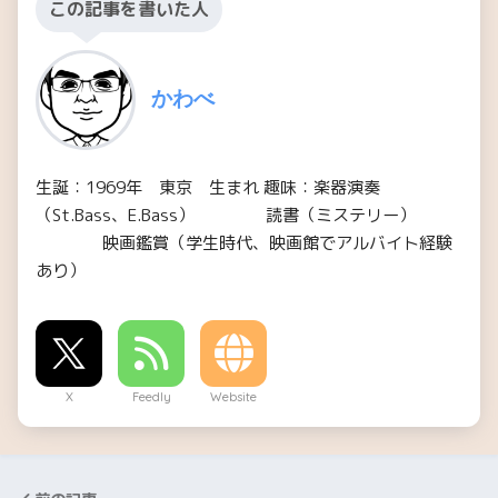
この記事を書いた人
かわべ
生誕：1969年 東京 生まれ 趣味：楽器演奏
（St.Bass、E.Bass） 読書（ミステリー）
映画鑑賞（学生時代、映画館でアルバイト経験
あり）
X
Feedly
Website