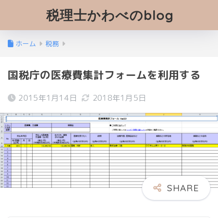
税理士かわべのblog
ホーム
税務
国税庁の医療費集計フォームを利用する
2015年1月14日
2018年1月5日