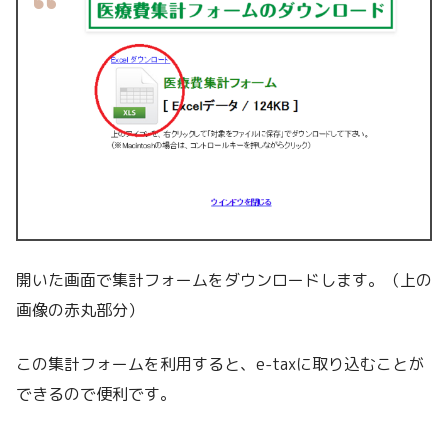
開いた画面で集計フォームをダウンロードします。（上の
画像の赤丸部分）
この集計フォームを利用すると、e-taxに取り込むことが
できるので便利です。