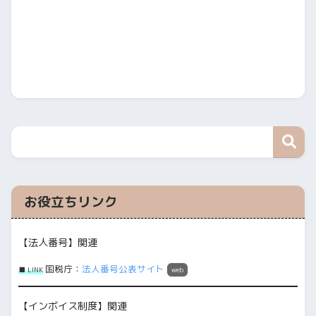
お役立ちリンク
【法人番号】関連
国税庁：
法人番号公表サイト
■ LINK
web
【インボイス制度】関連