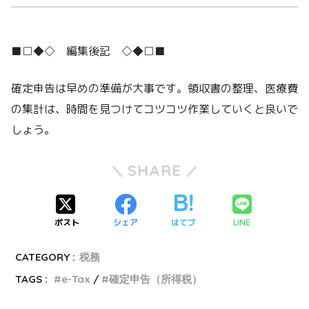
■□◆◇ 編集後記 ◇◆□■
確定申告は早めの準備が大事です。領収書の整理、医療費
の集計は、時間を見つけてコツコツ作業していくと良いで
しょう。
SHARE
ポスト
シェア
はてブ
LINE
CATEGORY :
税務
TAGS :
e-Tax
確定申告（所得税）