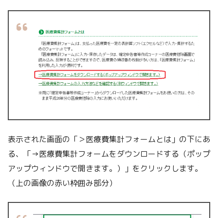
表示された画面の「＞医療費集計フォームとは」の下にあ
る、「→医療費集計フォームをダウンロードする（ポップ
アップウィンドウで開きます。）」をクリックします。
（上の画像の赤い枠囲み部分）