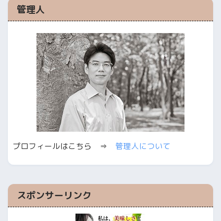
管理人
プロフィールはこちら ⇒
管理人について
スポンサーリンク