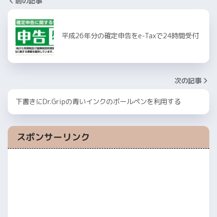
前の記事
平成26年分の確定申告をe-Taxで24時間受付
次の記事
下書きにDr.Gripの青いインクのボールペンを利用する
スポンサーリンク