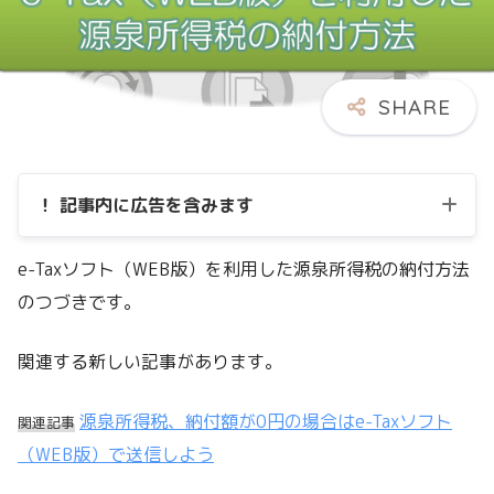
！ 記事内に広告を含みます
e-Taxソフト（WEB版）を利用した源泉所得税の納付方法
のつづきです。
関連する新しい記事があります。
源泉所得税、納付額が0円の場合はe-Taxソフト
関連記事
（WEB版）で送信しよう