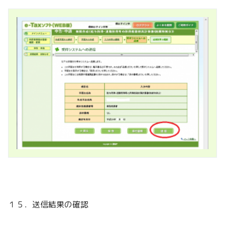
１５．送信結果の確認