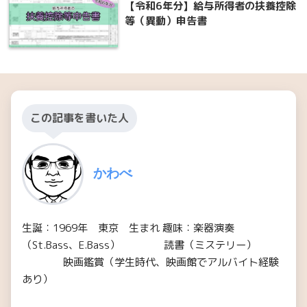
【令和6年分】給与所得者の扶養控除
等（異動）申告書
この記事を書いた人
かわべ
生誕：1969年 東京 生まれ 趣味：楽器演奏
（St.Bass、E.Bass） 読書（ミステリー）
映画鑑賞（学生時代、映画館でアルバイト経験
あり）