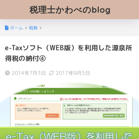
税理士かわべのblog
ホーム
税務
e-Taxソフト（WEB版）を利用した源泉所
得税の納付④
2014年7月3日
2017年9月5日