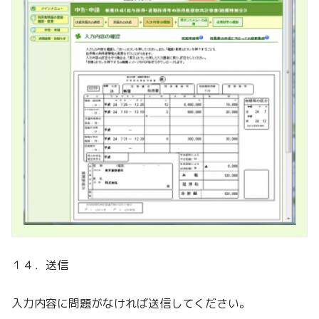
１４．送信
入力内容に問題がなければ送信してください。