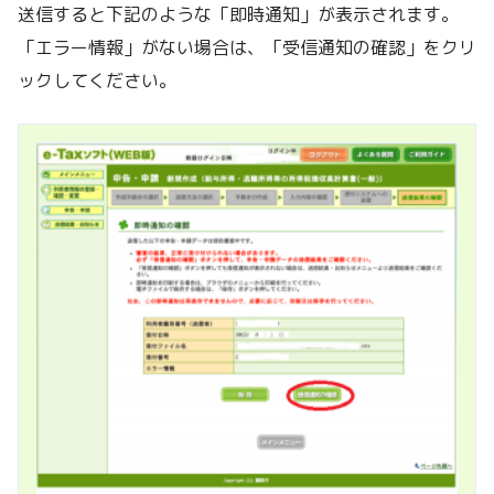
送信すると下記のような「即時通知」が表示されます。
「エラー情報」がない場合は、「受信通知の確認」をクリ
ックしてください。