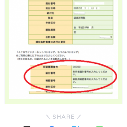
SHARE