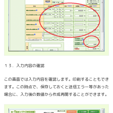
１３．入力内容の確認
この画面では入力内容を確認します。印刷することもでき
ます。この時点で、保存しておくと送信エラー等があった
場合に、入力後の数値から作成再開することができます。