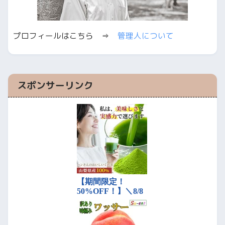
プロフィールはこちら ⇒
管理人について
スポンサーリンク