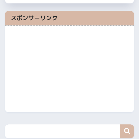
スポンサーリンク