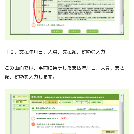
１２．支払年月日、人員、支払額、税額の入力
この画面では、事前に集計した支払年月日、人員、支払
額、税額を入力します。