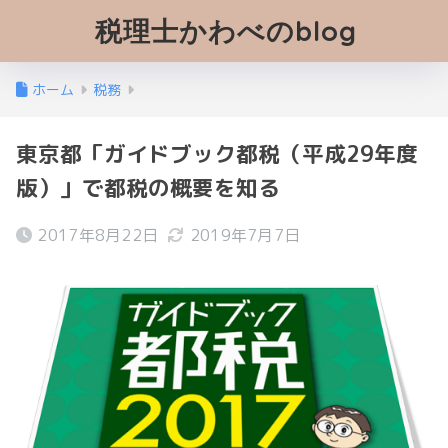
税理士かわべのblog
ホーム
税務
東京都「ガイドブック都税（平成29年度
版）」で都税の概要を知る
2017年8月22日
2019年7月7日