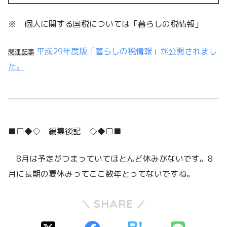
※ 個人に関する国税については「暮らしの税情報」
平成29年度版「暮らしの税情報」が公開されまし
関連記事
た。
■□◆◇ 編集後記 ◇◆□■
8月は予定がつまっていてほとんど休みがないです。8
月に長期の夏休みってここ数年とってないですね。
SHARE