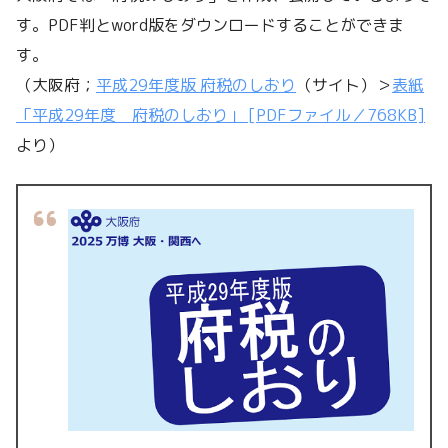
す。PDF判とword版をダウンロードすることができま
す。
（大阪府；
平成29年度版 府税のしおり
（サイト）＞
表紙
「平成29年度 府税のしおり」 [PDFファイル／768KB]
より）