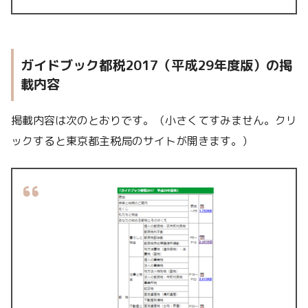
ガイドブック都税2017（平成29年度版）の掲
載内容
掲載内容は次のとおりです。（小さくてすみません。クリ
ックすると東京都主税局のサイトが開きます。）