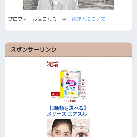
プロフィールはこちら ⇒
管理人について
スポンサーリンク