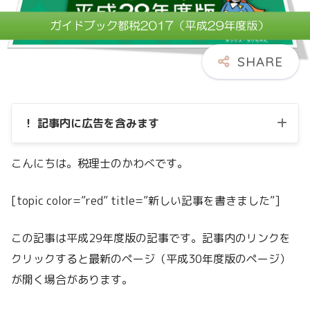
！ 記事内に広告を含みます
こんにちは。税理士のかわべです。
[topic color=”red” title=”新しい記事を書きました”]
この記事は平成29年度版の記事です。記事内のリンクを
クリックすると最新のページ（平成30年度版のページ）
が開く場合があります。