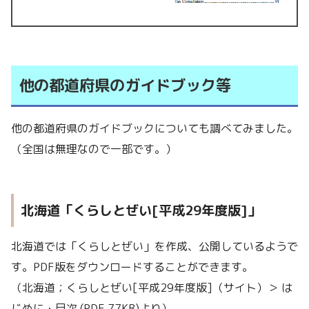
他の都道府県のガイドブック等
他の都道府県のガイドブックについても調べてみました。
（全国は無理なので一部です。）
北海道「くらしとぜい[平成29年度版]」
北海道では「くらしとぜい」を作成、公開しているようで
す。PDF版をダウンロードすることができます。
（北海道；くらしとぜい[平成29年度版]（サイト）＞ は
じめに・目次 (PDF 77KB)より）