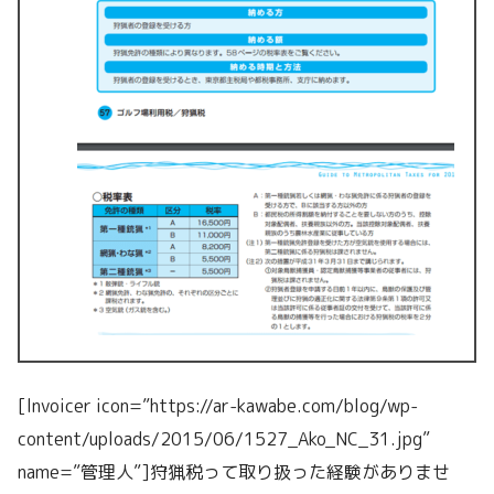
[lnvoicer icon=”https://ar-kawabe.com/blog/wp-
content/uploads/2015/06/1527_Ako_NC_31.jpg”
name=”管理人”]狩猟税って取り扱った経験がありませ