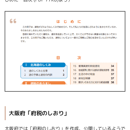
大阪府「府税のしおり」
大阪府では「府税のしおり」を作成、公開しているようで