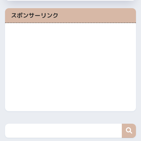
スポンサーリンク