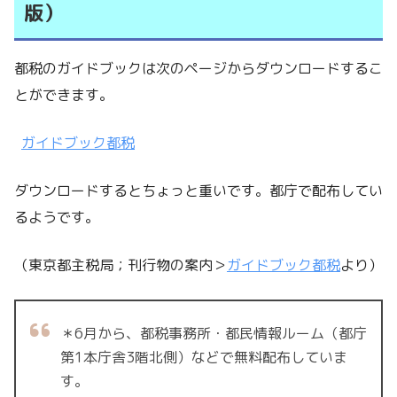
版）
都税のガイドブックは次のページからダウンロードするこ
とができます。
ガイドブック都税
ダウンロードするとちょっと重いです。都庁で配布してい
るようです。
（東京都主税局；刊行物の案内＞
ガイドブック都税
より）
＊6月から、都税事務所・都民情報ルーム（都庁
第1本庁舎3階北側）などで無料配布していま
す。