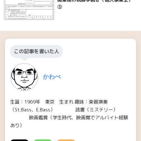
③
この記事を書いた人
かわべ
生誕：1969年 東京 生まれ 趣味：楽器演奏
（St.Bass、E.Bass） 読書（ミステリー）
映画鑑賞（学生時代、映画館でアルバイト経験
あり）