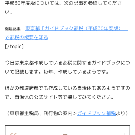
平成30年度版については、次の記事を参照してくださ
い。
東京都「ガイドブック都税（平成30年度版）」
関連記事
で都税の概要を知る
[/topic]
今日は東京都作成している都税に関するガイドブックにつ
いて記載します。毎年、作成しているようです。
ほかの都道府県でも作成している自治体もあるようですの
で、自治体の公式サイト等で探してみてください。
（東京都主税局；刊行物の案内＞
ガイドブック都税
より）