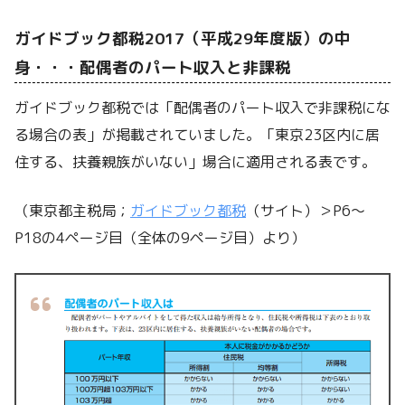
ガイドブック都税2017（平成29年度版）の中
身・・・配偶者のパート収入と非課税
ガイドブック都税では「配偶者のパート収入で非課税にな
る場合の表」が掲載されていました。「東京23区内に居
住する、扶養親族がいない」場合に適用される表です。
（東京都主税局；
ガイドブック都税
（サイト）＞P6～
P18の4ページ目（全体の9ページ目）より）