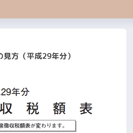
の見方（平成29年分）