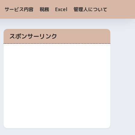
サービス内容
税務
Excel
管理人について
スポンサーリンク