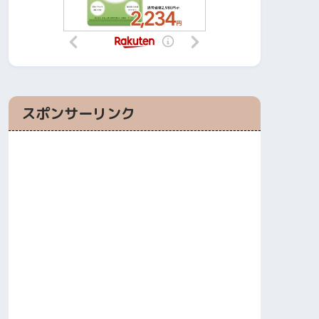
スポンサーリンク