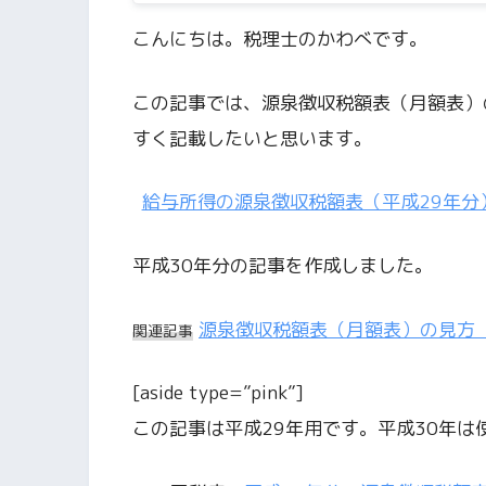
こんにちは。税理士のかわべです。
この記事では、源泉徴収税額表（月額表）
すく記載したいと思います。
給与所得の源泉徴収税額表（平成29年分
平成30年分の記事を作成しました。
源泉徴収税額表（月額表）の見方（
関連記事
[aside type=”pink”]
この記事は平成29年用です。平成30年