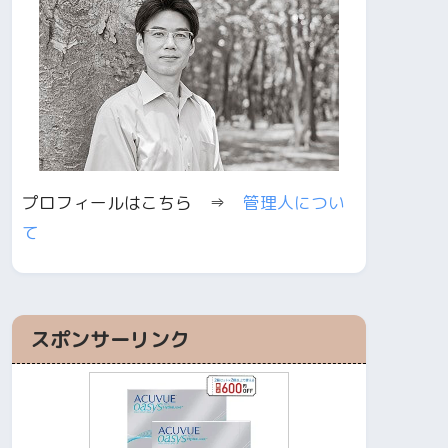
プロフィールはこちら ⇒
管理人につい
て
スポンサーリンク