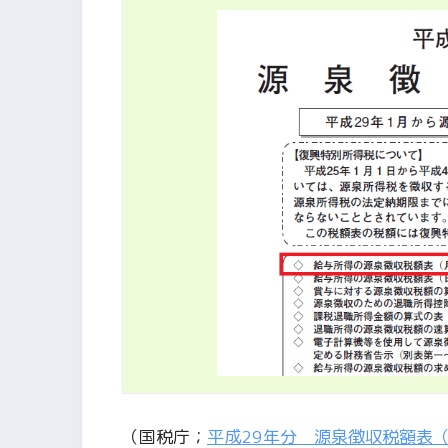
（国税庁；
平成29年分 源泉徴収税額表（