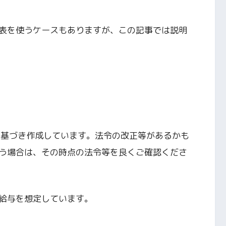
表を使うケースもありますが、この記事では説明
報に基づき作成しています。法令の改正等があるかも
う場合は、その時点の法令等を良くご確認くださ
給与を想定しています。