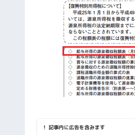
！ 記事内に広告を含みます