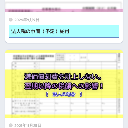
2024年9月9日
法人税の中間（予定）納付
2021年11月25日