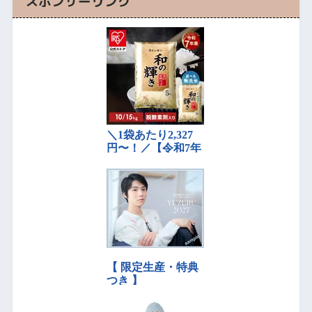
スポンサーリンク