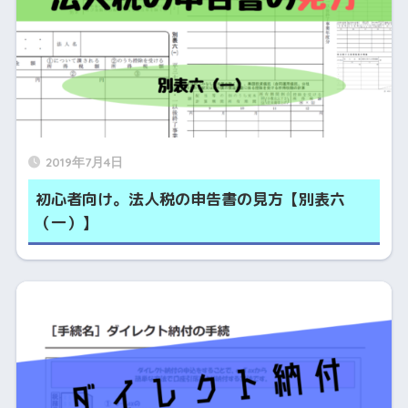
2019年7月4日
初心者向け。法人税の申告書の見方【別表六
（一）】