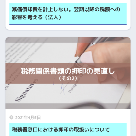
減価償却費を計上しない。翌期以降の税額への
影響を考える（法人）
2021年4月5日
税務署窓口における押印の取扱いについて