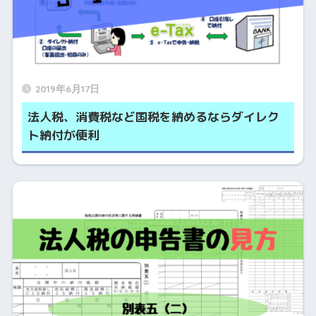
2019年6月17日
法人税、消費税など国税を納めるならダイレク
ト納付が便利