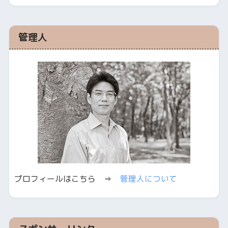
管理人
プロフィールはこちら ⇒
管理人について