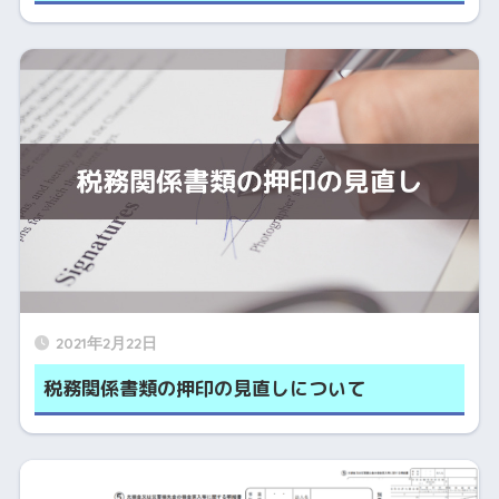
2021年2月22日
税務関係書類の押印の見直しについて