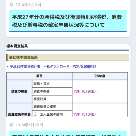
2016年6月2日
平成27年分の所得税及び復興特別所得税、消費
税及び贈与税の確定申告状況等について
2016年3月25日