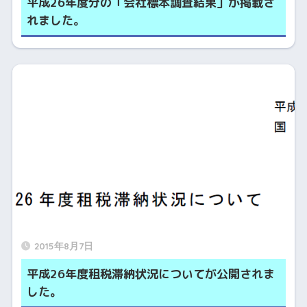
平成26年度分の「会社標本調査結果」が掲載さ
れました。
2015年8月7日
平成26年度租税滞納状況についてが公開されま
した。