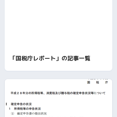
「国税庁レポート」の記事一覧