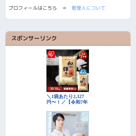
プロフィールはこちら ⇒
管理人について
スポンサーリンク