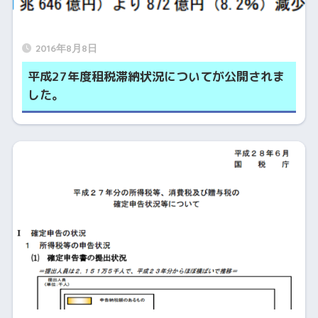
2016年8月8日
平成27年度租税滞納状況についてが公開されま
した。