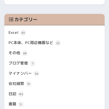
カテゴリー
Excel
83
PC本体、PC周辺機器など
22
その他
68
ブログ管理
7
マイナンバー
36
会社経営
31
日記
142
書籍
5