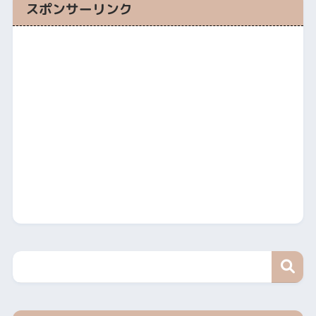
スポンサーリンク